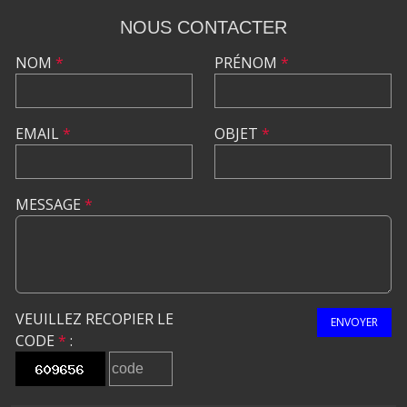
NOUS CONTACTER
NOM
*
PRÉNOM
*
EMAIL
*
OBJET
*
MESSAGE
*
VEUILLEZ RECOPIER LE
ENVOYER
CODE
*
: