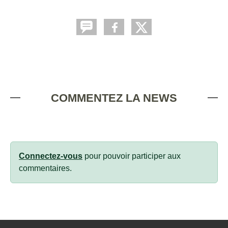
COMMENTEZ LA NEWS
Connectez-vous
pour pouvoir participer aux
commentaires.