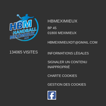
HBMEXIMIEUX
BP 45
01800
MEXIMIEUX
HBMEXIMIEUXDT@GMAIL.COM
134065
VISITES
INFORMATIONS LÉGALES
SIGNALER UN CONTENU
INAPPROPRIÉ
CHARTE COOKIES
GESTION DES COOKIES