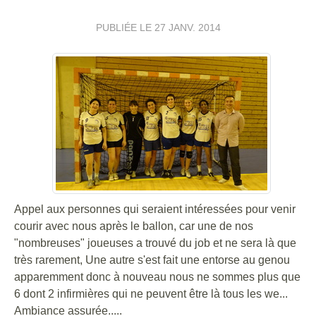
PUBLIÉE LE
27 JANV. 2014
Appel aux personnes qui seraient intéressées pour venir
courir avec nous après le ballon, car une de nos
"nombreuses" joueuses a trouvé du job et ne sera là que
très rarement, Une autre s'est fait une entorse au genou
apparemment donc à nouveau nous ne sommes plus que
6 dont 2 infirmières qui ne peuvent être là tous les we...
Ambiance assurée.....