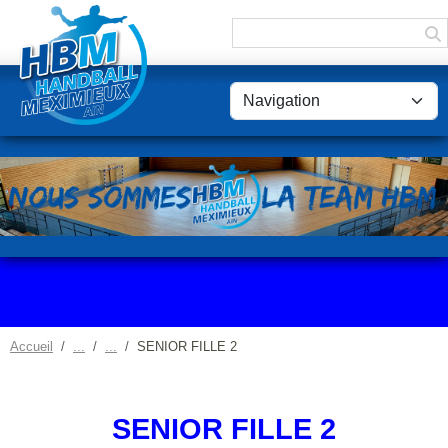
Panneau de gestion des cookies
Accueil
SENIOR FILLE 2
SENIOR FILLE 2