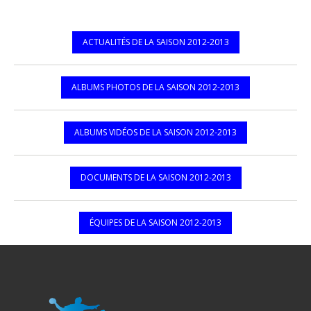
ACTUALITÉS DE LA SAISON 2012-2013
ALBUMS PHOTOS DE LA SAISON 2012-2013
ALBUMS VIDÉOS DE LA SAISON 2012-2013
DOCUMENTS DE LA SAISON 2012-2013
ÉQUIPES DE LA SAISON 2012-2013