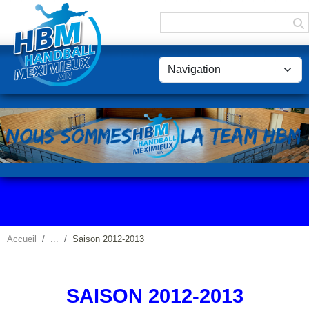
Panneau de gestion des cookies
Accueil
Saison 2012-2013
SAISON 2012-2013