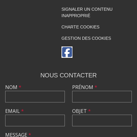
SIGNALER UN CONTENU
INAPPROPRIÉ
CHARTE COOKIES
GESTION DES COOKIES
NOUS CONTACTER
NOM
*
PRÉNOM
*
EMAIL
*
OBJET
*
MESSAGE
*