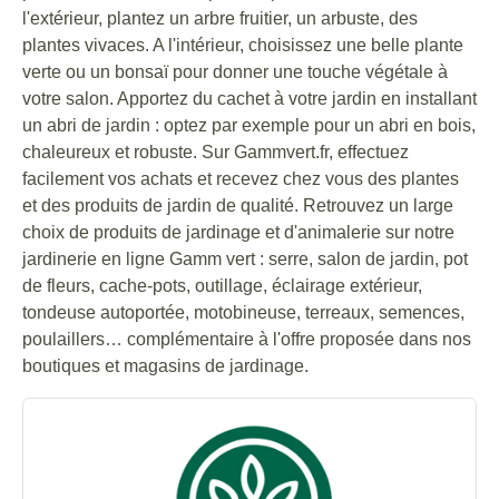
l'extérieur, plantez un arbre fruitier, un arbuste, des
plantes vivaces. A l'intérieur, choisissez une belle plante
verte ou un bonsaï pour donner une touche végétale à
votre salon. Apportez du cachet à votre jardin en installant
un abri de jardin : optez par exemple pour un abri en bois,
chaleureux et robuste. Sur Gammvert.fr, effectuez
facilement vos achats et recevez chez vous des plantes
et des produits de jardin de qualité. Retrouvez un large
choix de produits de jardinage et d'animalerie sur notre
jardinerie en ligne Gamm vert : serre, salon de jardin, pot
de fleurs, cache-pots, outillage, éclairage extérieur,
tondeuse autoportée, motobineuse, terreaux, semences,
poulaillers… complémentaire à l'offre proposée dans nos
boutiques et magasins de jardinage.