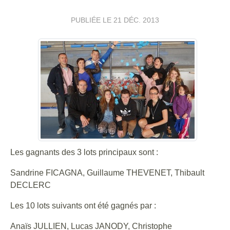
PUBLIÉE LE
21 DÉC. 2013
Les gagnants des 3 lots principaux sont :
Sandrine FICAGNA, Guillaume THEVENET, Thibault
DECLERC
Les 10 lots suivants ont été gagnés par :
Anaïs JULLIEN, Lucas JANODY, Christophe