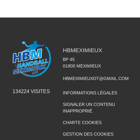
HBMEXIMIEUX
BP 45
01800
MEXIMIEUX
HBMEXIMIEUXDT@GMAIL.COM
134224
VISITES
INFORMATIONS LÉGALES
SIGNALER UN CONTENU
INAPPROPRIÉ
CHARTE COOKIES
GESTION DES COOKIES