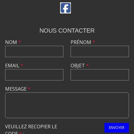
NOUS CONTACTER
NOM
*
PRÉNOM
*
EMAIL
*
OBJET
*
MESSAGE
*
VEUILLEZ RECOPIER LE
ENVOYER
CODE
*
: