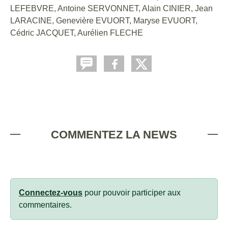
LEFEBVRE, Antoine SERVONNET, Alain CINIER, Jean
LARACINE, Genevière EVUORT, Maryse EVUORT,
Cédric JACQUET, Aurélien FLECHE
COMMENTEZ LA NEWS
Connectez-vous
pour pouvoir participer aux
commentaires.