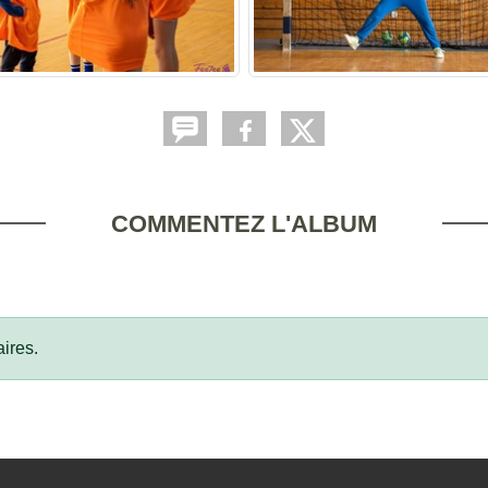
COMMENTEZ L'ALBUM
ires.