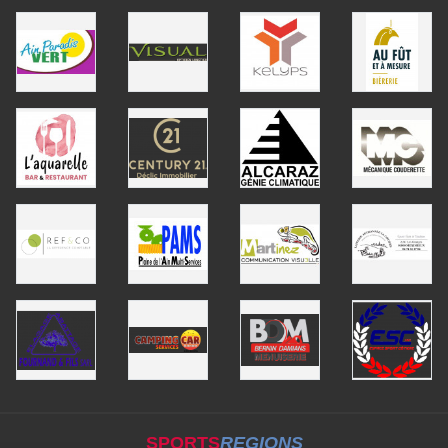
SPORTS
REGIONS