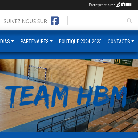
Participer au site :
SUIVEZ NOUS SUR
DIAS
PARTENAIRES
BOUTIQUE 2024-2025
CONTACTS