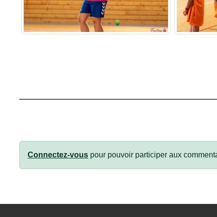
Connectez-vous
pour pouvoir participer aux commenta