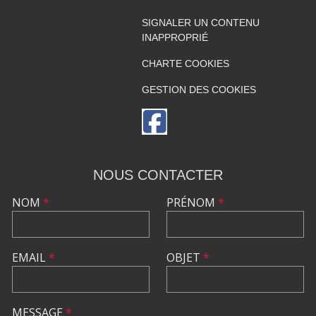
SIGNALER UN CONTENU
INAPPROPRIÉ
CHARTE COOKIES
GESTION DES COOKIES
NOUS CONTACTER
NOM
*
PRÉNOM
*
EMAIL
*
OBJET
*
MESSAGE
*