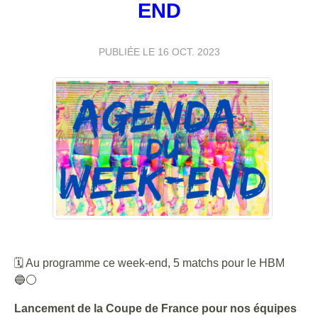
END
PUBLIÉE LE
16 OCT. 2023
🗓 Au programme ce week-end, 5 matchs pour le HBM
🔵⚪️
Lancement de la Coupe de France pour nos équipes