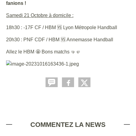
fanions !
Samedi 21 Octobre à domicile :
18h30 : -17F CF / HBM 🆚 Lyon Métropole Handball
20h30 : PNF CDF / HBM 🆚 Annemasse Handball
Allez le HBM 🤩 Bons matchs 🤜🤛
COMMENTEZ LA NEWS