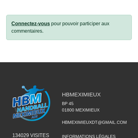
Connectez-vous
pour pouvoir participer aux
commentaires.
HBMEXIMIEUX
BP 45
01800
MEXIMIEUX
HBMEXIMIEUXDT@GMAIL.COM
134029
VISITES
INFORMATIONS LÉGALES