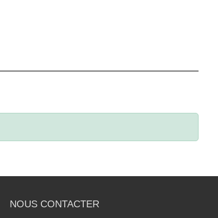
NOUS CONTACTER