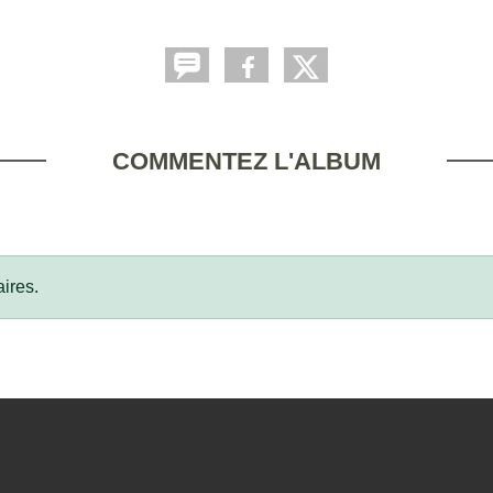
COMMENTEZ L'ALBUM
ires.