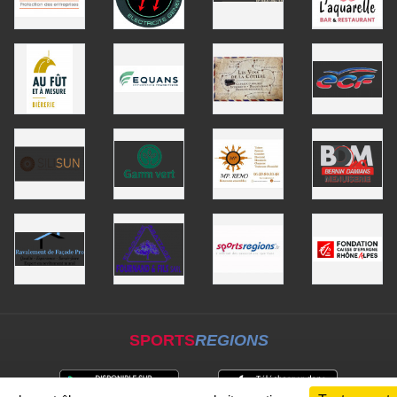
SPORTS
REGIONS