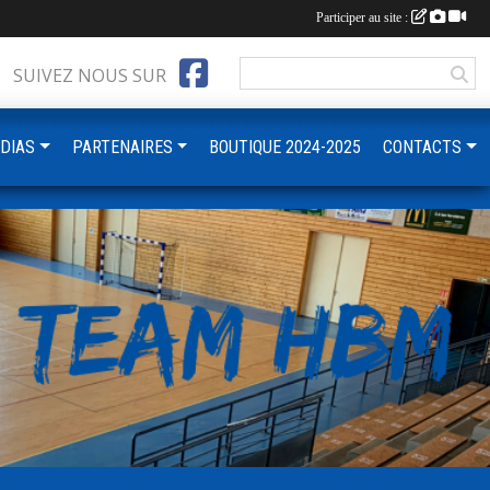
Participer au site :
SUIVEZ NOUS SUR
DIAS
PARTENAIRES
BOUTIQUE 2024-2025
CONTACTS