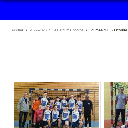
Accueil
2022-2023
Les albums photos
Journée du 15 Octobre