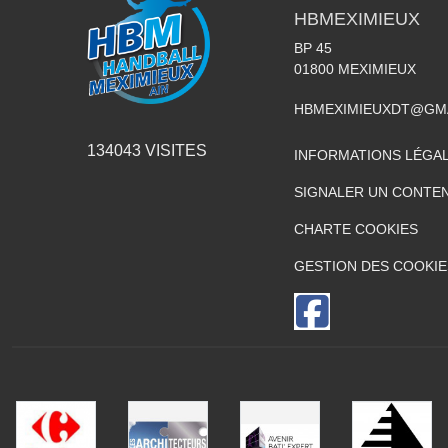
HBMEXIMIEUX
BP 45
01800
MEXIMIEUX
HBMEXIMIEUXDT@GM
134043
VISITES
INFORMATIONS LÉGA
SIGNALER UN CONTEN
CHARTE COOKIES
GESTION DES COOKIE