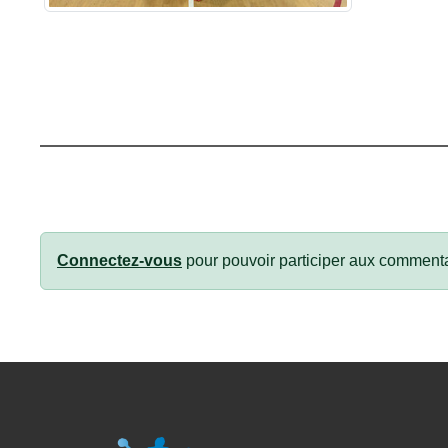
Connectez-vous
pour pouvoir participer aux commenta