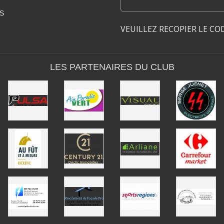
S
VEUILLEZ RECOPIER LE CO
LES PARTENAIRES DU CLUB