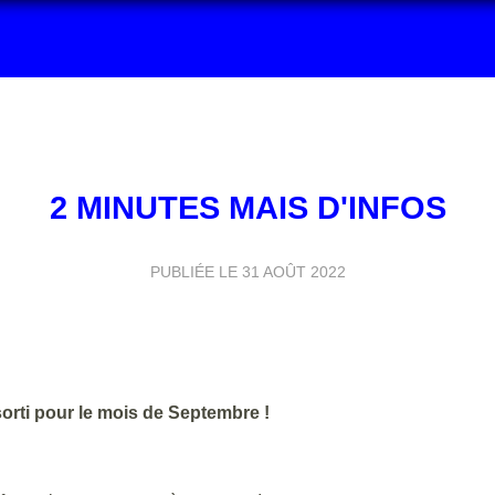
2 MINUTES MAIS D'INFOS
PUBLIÉE LE
31 AOÛT 2022
sorti pour le mois de Septembre !