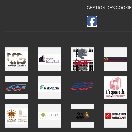
GESTION DES COOKIE