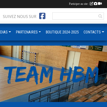
Participer au site :
SUIVEZ NOUS SUR
DIAS
PARTENAIRES
BOUTIQUE 2024-2025
CONTACTS