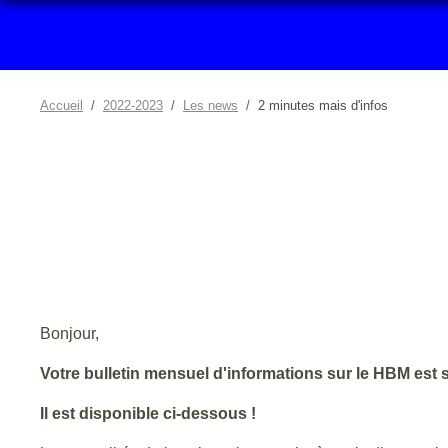
Accueil
2022-2023
Les news
2 minutes mais d'infos
Bonjour,
Votre bulletin mensuel d'informations sur le HBM est 
Il est disponible ci-dessous !