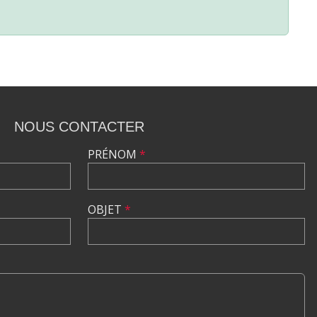
NOUS CONTACTER
PRÉNOM
*
OBJET
*