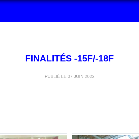
FINALITÉS -15F/-18F
PUBLIÉ LE
07 JUIN 2022