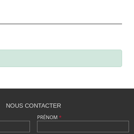
NOUS CONTACTER
PRÉNOM
*