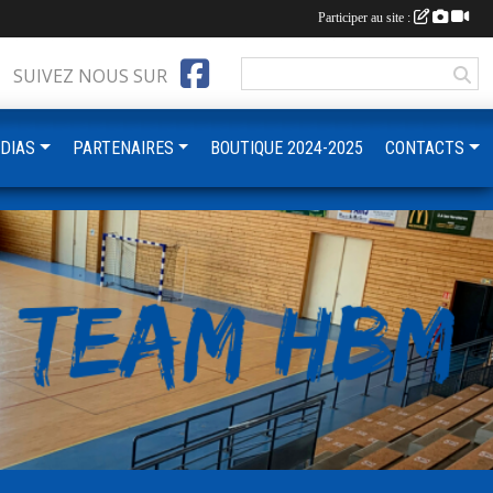
Participer au site :
SUIVEZ NOUS SUR
DIAS
PARTENAIRES
BOUTIQUE 2024-2025
CONTACTS