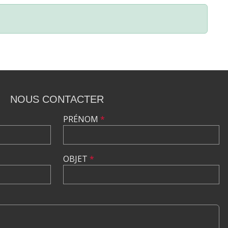
NOUS CONTACTER
PRÉNOM
*
OBJET
*