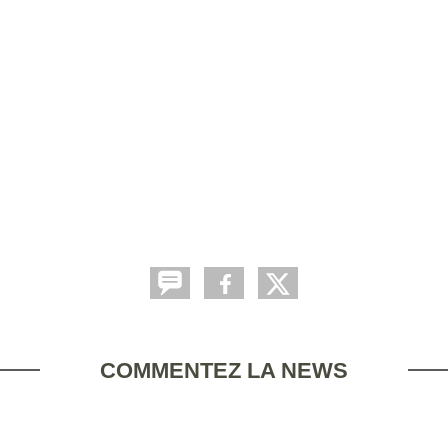
COMMENTEZ LA NEWS