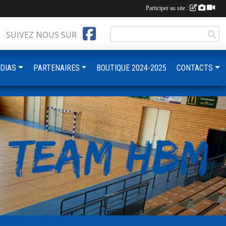
Participer au site :
SUIVEZ NOUS SUR
DIAS
PARTENAIRES
BOUTIQUE 2024-2025
CONTACTS