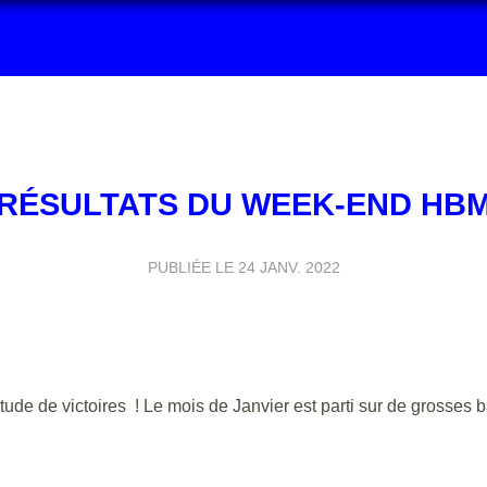
RÉSULTATS DU WEEK-END HB
PUBLIÉE LE
24 JANV. 2022
e de victoires ! Le mois de Janvier est parti sur de grosses b