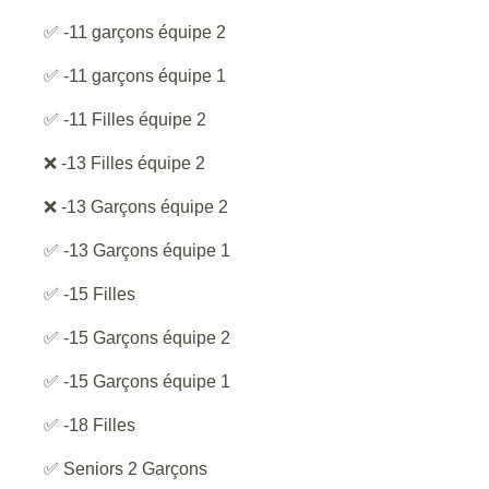
✅ -11 garçons équipe 2
✅ -11 garçons équipe 1
✅ -11 Filles équipe 2
❌ -13 Filles équipe 2
❌ -13 Garçons équipe 2
✅ -13 Garçons équipe 1
✅ -15 Filles
✅ -15 Garçons équipe 2
✅ -15 Garçons équipe 1
✅ -18 Filles
✅ Seniors 2 Garçons