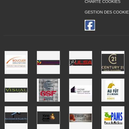
CHARTE COOKIES
GESTION DES COOKIE