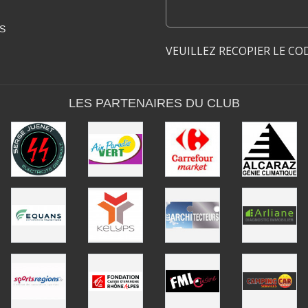
S
VEUILLEZ RECOPIER LE CO
LES PARTENAIRES DU CLUB