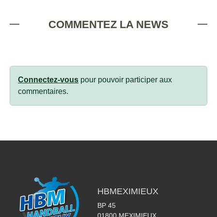
COMMENTEZ LA NEWS
Connectez-vous
pour pouvoir participer aux
commentaires.
HBMEXIMIEUX
BP 45
01800
MEXIMIEUX