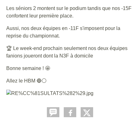
Les séniors 2 montent sur le podium tandis que nos -15F
confortent leur première place.
Aussi, nos deux équipes en -11F s'imposent pour la
reprise du championnat.
🏆 Le week-end prochain seulement nos deux équipes
fanions joueront dont la N3F à domicile
Bonne semaine ! 🤩
Allez le HBM 🔵⚪️