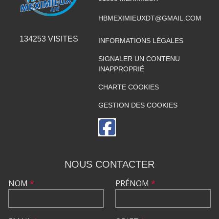
HBMEXIMIEUXDT@GMAIL.COM
134253
VISITES
INFORMATIONS LÉGALES
SIGNALER UN CONTENU
INAPPROPRIÉ
CHARTE COOKIES
GESTION DES COOKIES
NOUS CONTACTER
NOM
*
PRÉNOM
*