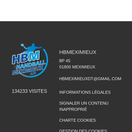
HBMEXIMIEUX
BP 45
01800
MEXIMIEUX
HBMEXIMIEUXDT@GMAIL.COM
134233
VISITES
INFORMATIONS LÉGALES
SIGNALER UN CONTENU
INAPPROPRIÉ
CHARTE COOKIES
GESTION DES COOKIES