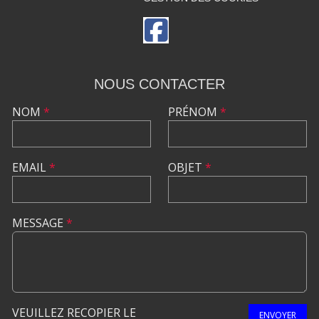
NOUS CONTACTER
NOM
*
PRÉNOM
*
EMAIL
*
OBJET
*
MESSAGE
*
VEUILLEZ RECOPIER LE
ENVOYER