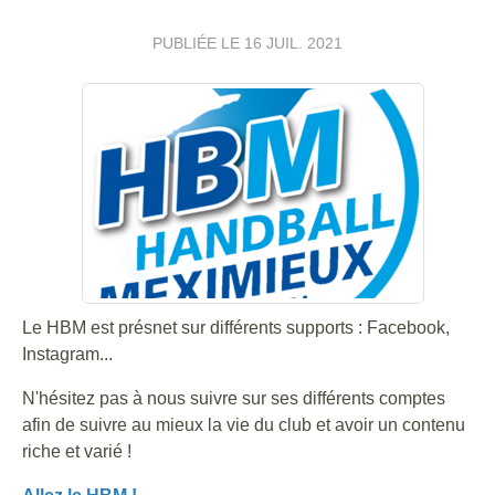
PUBLIÉE LE
16 JUIL. 2021
Le HBM est présnet sur différents supports : Facebook,
Instagram...
N'hésitez pas à nous suivre sur ses différents comptes
afin de suivre au mieux la vie du club et avoir un contenu
riche et varié !