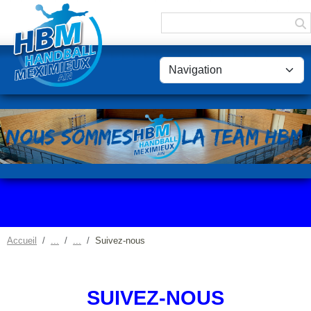
Panneau de gestion des cookies
Accueil
Suivez-nous
SUIVEZ-NOUS