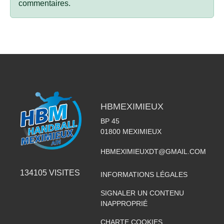
commentaires.
HBMEXIMIEUX
BP 45
01800
MEXIMIEUX
HBMEXIMIEUXDT@GMAIL.COM
134105
VISITES
INFORMATIONS LÉGALES
SIGNALER UN CONTENU
INAPPROPRIÉ
CHARTE COOKIES