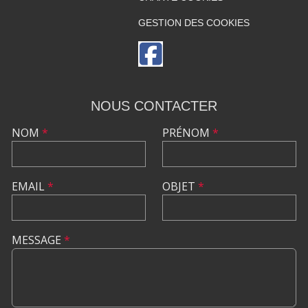
GESTION DES COOKIES
NOUS CONTACTER
NOM
*
PRÉNOM
*
EMAIL
*
OBJET
*
MESSAGE
*