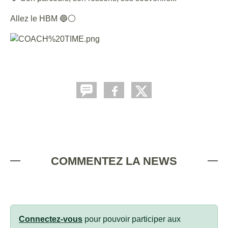
Allez le HBM 🔵⚪️
COMMENTEZ LA NEWS
Connectez-vous
pour pouvoir participer aux