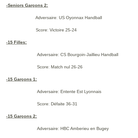
-Seniors Garçons 2:
Adversaire: US Oyonnax Handball
Score: Victoire 25-24
-15 Filles:
Adversaire: CS Bourgoin-Jaillieu Handball
Score: Match nul 26-26
-15 Garçons 1:
Adversaire: Entente Est Lyonnais
Score: Défaite 36-31
-15 Garçons 2:
Adversaire: HBC Amberieu en Bugey