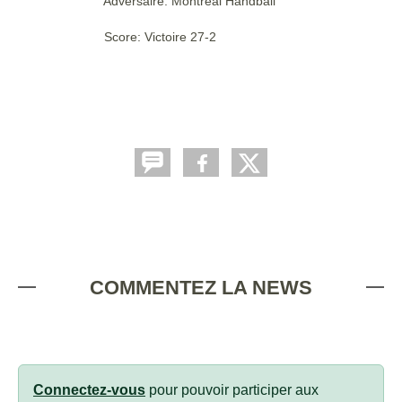
Adversaire: Montreal Handball
Score: Victoire 27-2
COMMENTEZ LA NEWS
Connectez-vous
pour pouvoir participer aux