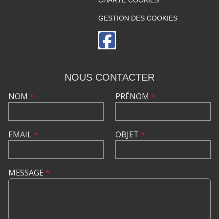
GESTION DES COOKIES
NOUS CONTACTER
NOM
*
PRÉNOM
*
EMAIL
*
OBJET
*
MESSAGE
*