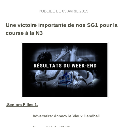
PUBLIÉE LE
09 AVRIL 2019
Une victoire importante de nos SG1 pour la
course à la N3
-Seniors Filles 1:
Adversaire: Annecy le Vieux Handball