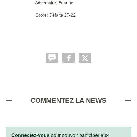
Adversaire: Beaune
Score: Défaite 27-22
COMMENTEZ LA NEWS
Connectez-vous
pour pouvoir participer aux