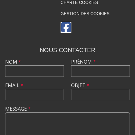
CHARTE COOKIES
GESTION DES COOKIES
NOUS CONTACTER
NOM
*
PRÉNOM
*
EMAIL
*
OBJET
*
MESSAGE
*