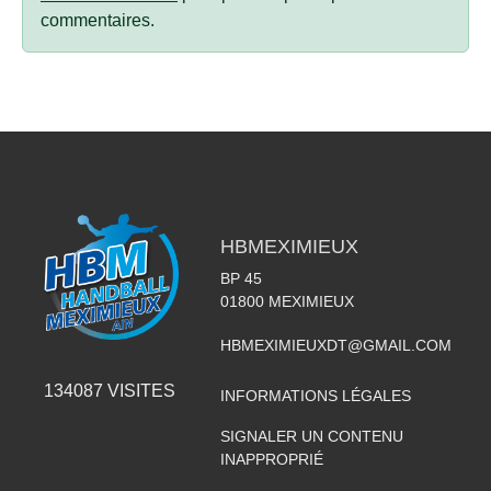
commentaires.
HBMEXIMIEUX
BP 45
01800
MEXIMIEUX
HBMEXIMIEUXDT@GMAIL.COM
134087
VISITES
INFORMATIONS LÉGALES
SIGNALER UN CONTENU
INAPPROPRIÉ