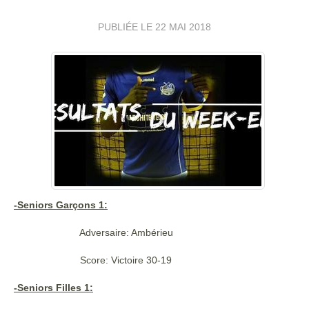
PUBLIÉE LE
22 MAI 2018
-Seniors Garçons 1:
Adversaire: Ambérieu
Score: Victoire 30-19
-Seniors Filles 1: