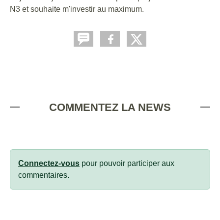
N3 et souhaite m'investir au maximum.
COMMENTEZ LA NEWS
Connectez-vous
pour pouvoir participer aux
commentaires.