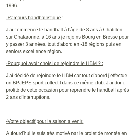
1996.
-Parcours handballistique
:
J'ai commencé le handball à l'âge de 8 ans à Chatillon
sur Chalaronne, à 16 ans je rejoins Bourg en Bresse pour
y passer 3 années, tout d'abord en -18 régions puis en
seniors excellence région.
-Pourquoi avoir choisi de rejoindre le HBM ? :
J'ai décidé de rejoindre le HBM car tout d'abord j'effectue
un BPJEPS sport collectif dans ce même club. J'ai donc
profité de cette occasion pour reprendre le handball après
2 ans d'interruptions.
-Votre objectif pour la saison à venir:
Aujourd'hui je suis très motivé par le projet de montée en