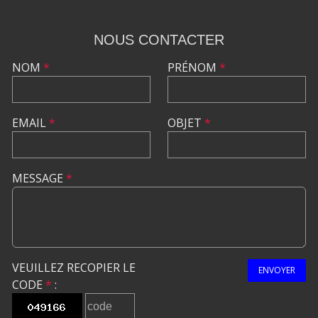
NOUS CONTACTER
NOM
*
PRÉNOM
*
EMAIL
*
OBJET
*
MESSAGE
*
VEUILLEZ RECOPIER LE
ENVOYER
CODE
*
: