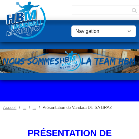
Panneau de gestion des cookies
Accueil
Présentation de Vandara DE SA BRAZ
PRÉSENTATION DE