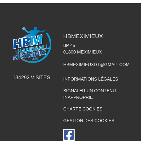
HBMEXIMIEUX
BP 45
01800
MEXIMIEUX
HBMEXIMIEUXDT@GMAIL.COM
134292
VISITES
INFORMATIONS LÉGALES
SIGNALER UN CONTENU
INAPPROPRIÉ
CHARTE COOKIES
GESTION DES COOKIES