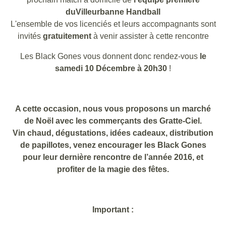
du
Villeurbanne Handball
L'ensemble de vos licenciés et leurs accompagnants sont
invités
gratuitement
à venir assister à cette rencontre
Les Black Gones vous donnent donc rendez-vous
le
samedi 10 Décembre à 20h30
!
A cette occasion, nous vous proposons un marché
de Noël avec les commerçants des Gratte-Ciel.
Vin chaud, dégustations, idées cadeaux, distribution
de papillotes, venez encourager les Black Gones
pour leur dernière rencontre de l’année 2016, et
profiter de la magie des fêtes.
Important :