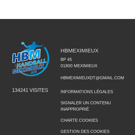
HBMEXIMIEUX
BP 45
01800
MEXIMIEUX
HBMEXIMIEUXDT@GMAIL.COM
134241
VISITES
INFORMATIONS LÉGALES
SIGNALER UN CONTENU
INAPPROPRIÉ
CHARTE COOKIES
GESTION DES COOKIES