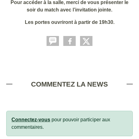
Pour accéder à la salle, merci de vous présenter le
soir du match avec l’invitation jointe.
Les portes ouvriront à partir de 19h30.
COMMENTEZ LA NEWS
Connectez-vous
pour pouvoir participer aux
commentaires.