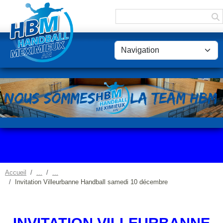
Panneau de gestion des cookies
Accueil
Invitation Villeurbanne Handball samedi 10 décembre
INVITATION VILLEURBANNE