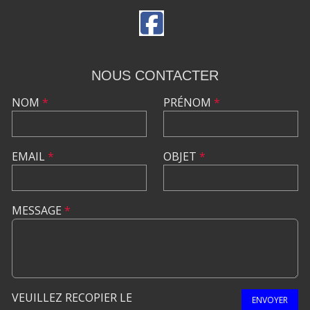
NOUS CONTACTER
NOM
*
PRÉNOM
*
EMAIL
*
OBJET
*
MESSAGE
*
VEUILLEZ RECOPIER LE
ENVOYER