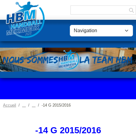
Panneau de gestion des cookies
Accueil
-14 G 2015/2016
-14 G 2015/2016