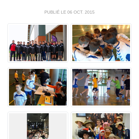
PUBLIÉ LE
06 OCT. 2015