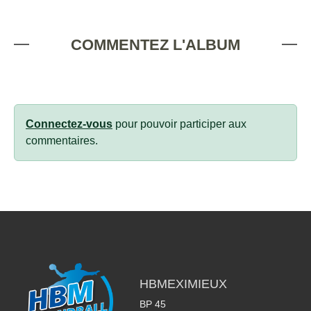
COMMENTEZ L'ALBUM
Connectez-vous
pour pouvoir participer aux
commentaires.
HBMEXIMIEUX
BP 45