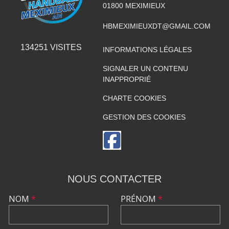
01800
MEXIMIEUX
HBMEXIMIEUXDT@GMAIL.COM
134251
VISITES
INFORMATIONS LÉGALES
SIGNALER UN CONTENU
INAPPROPRIÉ
CHARTE COOKIES
GESTION DES COOKIES
NOUS CONTACTER
NOM
*
PRÉNOM
*