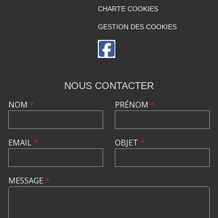
CHARTE COOKIES
GESTION DES COOKIES
NOUS CONTACTER
NOM
*
PRÉNOM
*
EMAIL
*
OBJET
*
MESSAGE
*