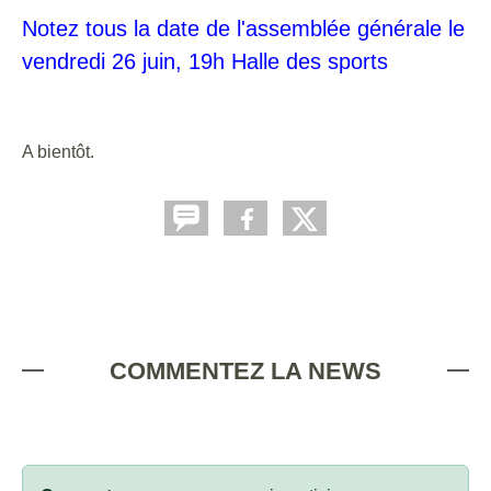
Notez tous la date de l'assemblée générale le
vendredi 26 juin, 19h Halle des sports
A bientôt.
COMMENTEZ LA NEWS