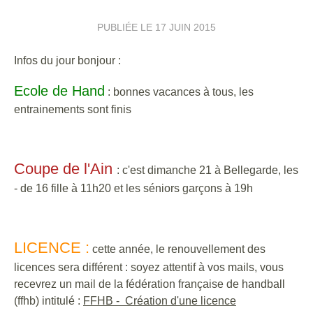
PUBLIÉE LE
17 JUIN 2015
Infos du jour bonjour :
Ecole de Hand
: bonnes vacances à tous, les
entrainements sont finis
Coupe de l'Ain
: c'est dimanche 21 à Bellegarde, les
- de 16 fille à 11h20 et les séniors garçons à 19h
LICENCE :
cette année, le renouvellement des
licences sera différent : soyez attentif à vos mails, vous
recevrez un mail de la fédération française de handball
(ffhb) intitulé :
FFHB - Création d'une licence