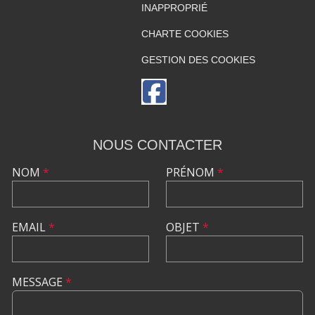
INAPPROPRIÉ
CHARTE COOKIES
GESTION DES COOKIES
NOUS CONTACTER
NOM
*
PRÉNOM
*
EMAIL
*
OBJET
*
MESSAGE
*