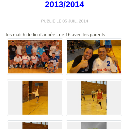
2013/2014
PUBLIÉ LE
05 JUIL. 2014
les match de fin d'année - de 16 avec les parents