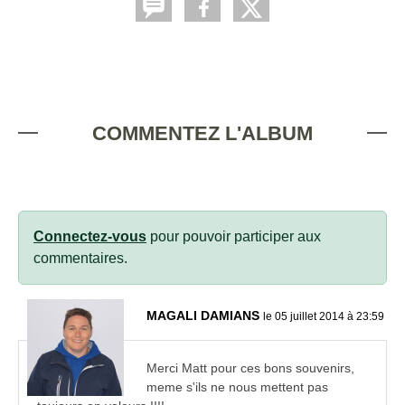
COMMENTEZ L'ALBUM
Connectez-vous
pour pouvoir participer aux
commentaires.
MAGALI DAMIANS
le 05 juillet 2014 à 23:59
Merci Matt pour ces bons souvenirs,
meme s'ils ne nous mettent pas