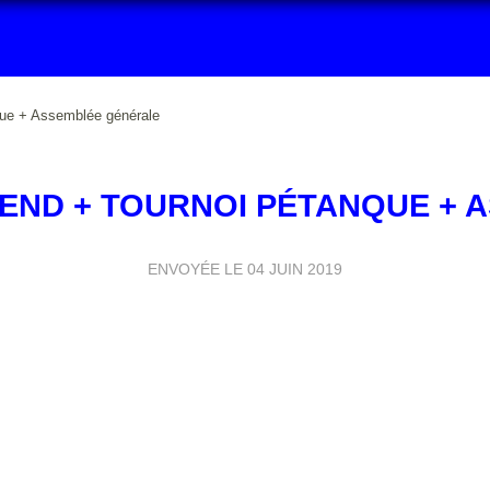
que + Assemblée générale
END + TOURNOI PÉTANQUE +
ENVOYÉE LE
04 JUIN 2019