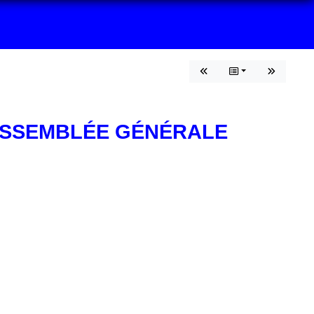
 ASSEMBLÉE GÉNÉRALE