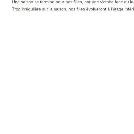
Une saison se termine pour nos filles, par une victoire face au le
Trop irrégulière sur la saison, nos filles évolueront à l'étage inf