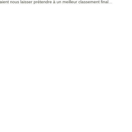
aient nous laisser prétendre à un meilleur classement final...