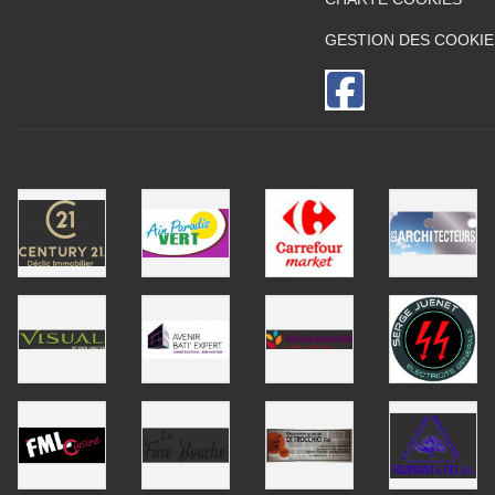
GESTION DES COOKIE