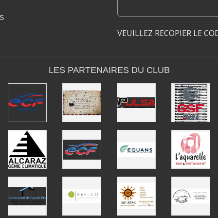
S
VEUILLEZ RECOPIER LE CO
LES PARTENAIRES DU CLUB