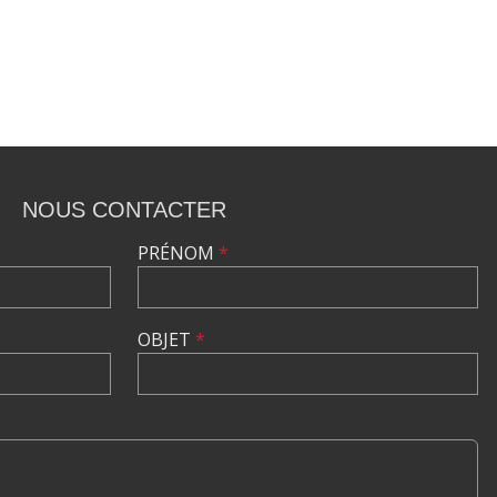
NOUS CONTACTER
PRÉNOM
*
OBJET
*