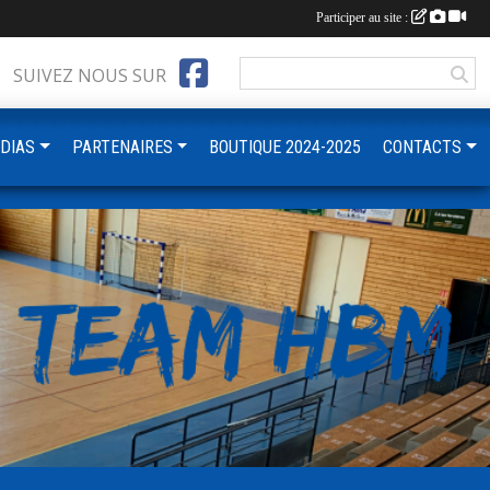
Participer au site :
SUIVEZ NOUS SUR
DIAS
PARTENAIRES
BOUTIQUE 2024-2025
CONTACTS