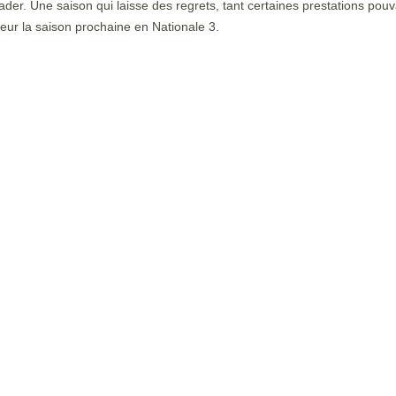
ader. Une saison qui laisse des regrets, tant certaines prestations pouv
érieur la saison prochaine en Nationale 3.