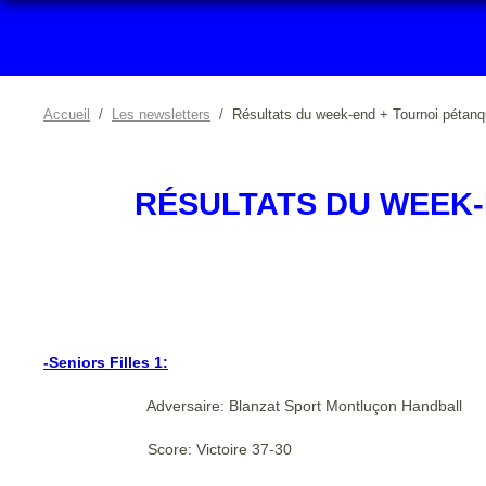
Accueil
Les newsletters
Résultats du week-end + Tournoi pétan
RÉSULTATS DU WEEK-
-Seniors Filles 1:
Adversaire: Blanzat Sport Montluçon Handball
Score: Victoire 37-30