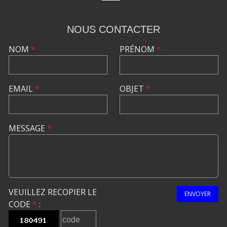
NOUS CONTACTER
NOM
*
PRÉNOM
*
EMAIL
*
OBJET
*
MESSAGE
*
VEUILLEZ RECOPIER LE
ENVOYER
CODE
*
: