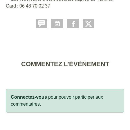
Gard : 06 48 70 02 37
COMMENTEZ L’ÉVÈNEMENT
Connectez-vous
pour pouvoir participer aux
commentaires.