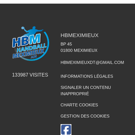
HBMEXIMIEUX
BP 45
01800
MEXIMIEUX
HBMEXIMIEUXDT@GMAIL.COM
133987
VISITES
INFORMATIONS LÉGALES
SIGNALER UN CONTENU
INAPPROPRIÉ
CHARTE COOKIES
GESTION DES COOKIES