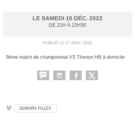
LE
SAMEDI
10
DÉC.
2022
DE 21H À 22H30
PUBLIÉ LE
17 NOV. 2022
9ème match de championnat VS Thonon HB à domicile
SENIORS FILLES