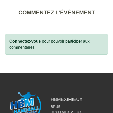
COMMENTEZ L’ÉVÈNEMENT
Connectez-vous
pour pouvoir participer aux
commentaires.
HBMEXIMIEUX
BP 45
01800
MEXIMIEUX