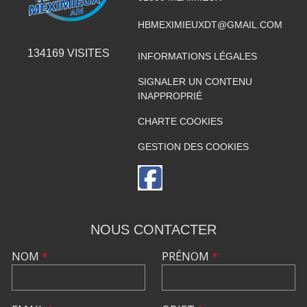
HBMEXIMIEUXDT@GMAIL.COM
134169
VISITES
INFORMATIONS LÉGALES
SIGNALER UN CONTENU
INAPPROPRIÉ
CHARTE COOKIES
GESTION DES COOKIES
NOUS CONTACTER
NOM
*
PRÉNOM
*