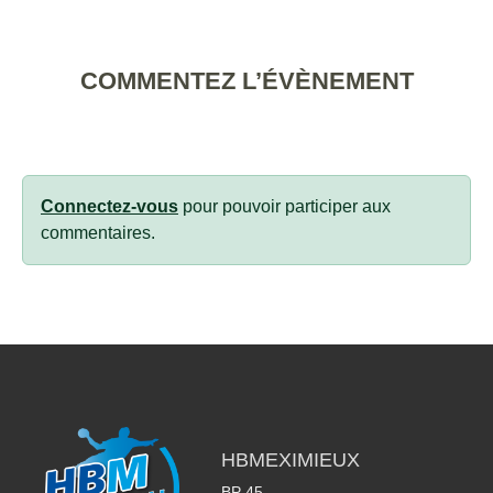
COMMENTEZ L’ÉVÈNEMENT
Connectez-vous
pour pouvoir participer aux
commentaires.
HBMEXIMIEUX
BP 45