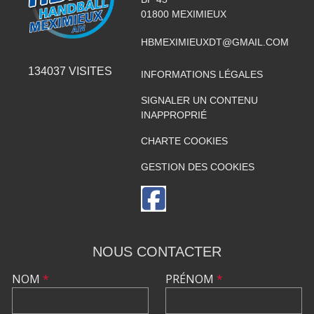
01800
MEXIMIEUX
HBMEXIMIEUXDT@GMAIL.COM
134037
VISITES
INFORMATIONS LÉGALES
SIGNALER UN CONTENU
INAPPROPRIÉ
CHARTE COOKIES
GESTION DES COOKIES
NOUS CONTACTER
NOM
*
PRÉNOM
*