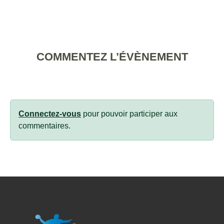
COMMENTEZ L’ÉVÈNEMENT
Connectez-vous
pour pouvoir participer aux
commentaires.