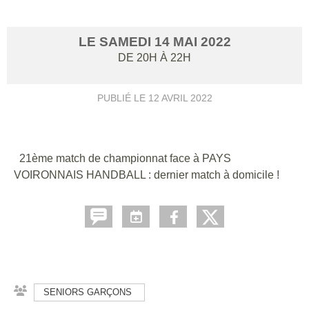
LE
SAMEDI
14
MAI
2022
DE 20H À 22H
PUBLIÉ LE
12 AVRIL 2022
21ème match de championnat face à PAYS
VOIRONNAIS HANDBALL : dernier match à domicile !
SENIORS GARÇONS