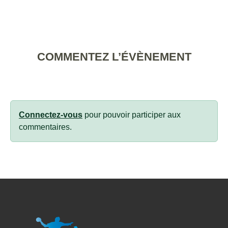
COMMENTEZ L’ÉVÈNEMENT
Connectez-vous
pour pouvoir participer aux
commentaires.