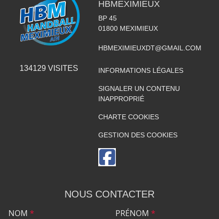
HBMEXIMIEUX
BP 45
01800
MEXIMIEUX
HBMEXIMIEUXDT@GMAIL.COM
134129
VISITES
INFORMATIONS LÉGALES
SIGNALER UN CONTENU
INAPPROPRIÉ
CHARTE COOKIES
GESTION DES COOKIES
NOUS CONTACTER
NOM
*
PRÉNOM
*