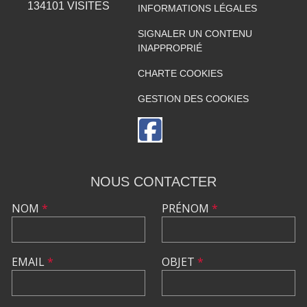
134101
VISITES
INFORMATIONS LÉGALES
SIGNALER UN CONTENU
INAPPROPRIÉ
CHARTE COOKIES
GESTION DES COOKIES
NOUS CONTACTER
NOM
*
PRÉNOM
*
EMAIL
*
OBJET
*