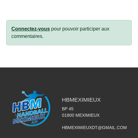
Connectez-vous
pour pouvoir participer aux
commentaires.
HBMEXIMIEUX
BP 45
01800
MEXIMIEUX
HBMEXIMIEUXDT@GMAIL.COM