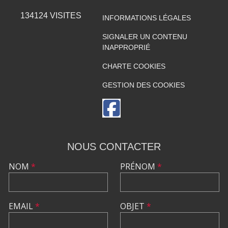
134124
VISITES
INFORMATIONS LÉGALES
SIGNALER UN CONTENU
INAPPROPRIÉ
CHARTE COOKIES
GESTION DES COOKIES
NOUS CONTACTER
NOM
*
PRÉNOM
*
EMAIL
*
OBJET
*