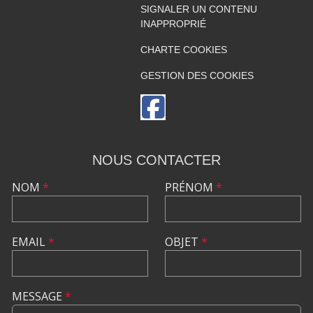
SIGNALER UN CONTENU
INAPPROPRIÉ
CHARTE COOKIES
GESTION DES COOKIES
NOUS CONTACTER
NOM
*
PRÉNOM
*
EMAIL
*
OBJET
*
MESSAGE
*