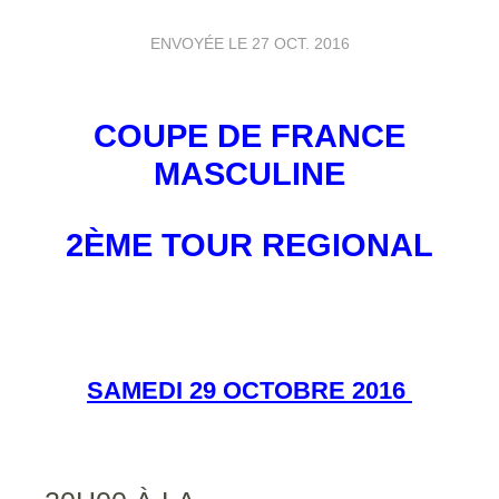
ENVOYÉE LE
27 OCT. 2016
COUPE DE FRANCE
MASCULINE
2ÈME TOUR REGIONAL
SAMEDI 29 OCTOBRE 2016