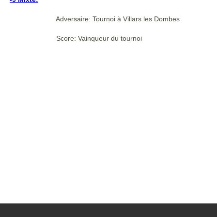
Adversaire: Tournoi à Villars les Dombes
Score: Vainqueur du tournoi