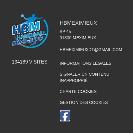
HBMEXIMIEUX
BP 45
01800
MEXIMIEUX
HBMEXIMIEUXDT@GMAIL.COM
134189
VISITES
INFORMATIONS LÉGALES
SIGNALER UN CONTENU
INAPPROPRIÉ
CHARTE COOKIES
GESTION DES COOKIES