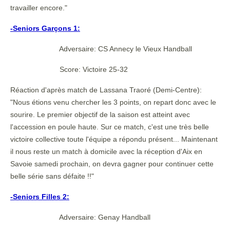
travailler encore."
-Seniors Garçons 1:
Adversaire: CS Annecy le Vieux Handball
Score: Victoire 25-32
Réaction d'après match de Lassana Traoré (Demi-Centre):
"Nous étions venu chercher les 3 points, on repart donc avec le
sourire. Le premier objectif de la saison est atteint avec
l'accession en poule haute. Sur ce match, c'est une très belle
victoire collective toute l'équipe a répondu présent... Maintenant
il nous reste un match à domicile avec la réception d'Aix en
Savoie samedi prochain, on devra gagner pour continuer cette
belle série sans défaite !!"
-Seniors Filles 2:
Adversaire: Genay Handball