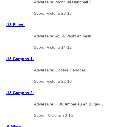
Adversaire: Montluel Handball 2
Score: Victoire 23-15
-13 Filles:
Adversaire: ASUL Vaulx en Velin
Score: Victoire 14-12
-13 Garçons 1:
Adversaire: Cotière Handball
Score: Victoire 22-10
-13 Garçons 2:
Adversaire: HBC Amberieu en Bugey 2
Score:
Victoire 20-15
-9 Mixte: