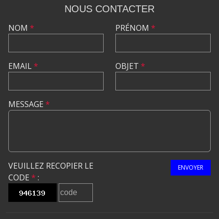
NOUS CONTACTER
NOM
*
PRÉNOM
*
EMAIL
*
OBJET
*
MESSAGE
*
VEUILLEZ RECOPIER LE
ENVOYER
CODE
*
: