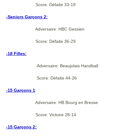
Score: Défaite 33-19
-Seniors Garçons 2:
Adversaire: HBC Gessien
Score: Défaite 36-29
-18 Filles:
Adversaire: Beaujolais Handball
Score: Défaite 44-26
-15 Garçons 1
:
Adversaire: HB Bourg en Bresse
Score: Victoire 28-14
-15 Garçons 2: