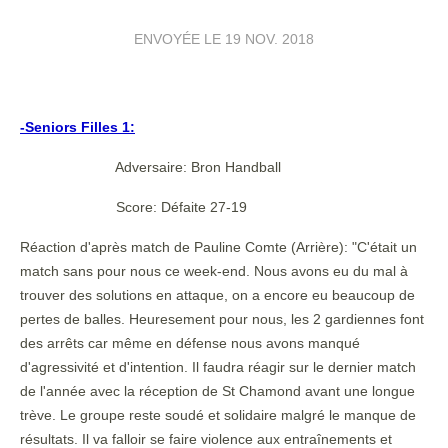
ENVOYÉE LE
19 NOV. 2018
-Seniors Filles 1:
Adversaire: Bron Handball
Score: Défaite 27-19
Réaction d'après match de Pauline Comte (Arrière): "C'était un
match sans pour nous ce week-end. Nous avons eu du mal à
trouver des solutions en attaque, on a encore eu beaucoup de
pertes de balles. Heuresement pour nous, les 2 gardiennes font
des arrêts car même en défense nous avons manqué
d'agressivité et d'intention. Il faudra réagir sur le dernier match
de l'année avec la réception de St Chamond avant une longue
trève. Le groupe reste soudé et solidaire malgré le manque de
résultats. Il va falloir se faire violence aux entraînements et