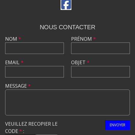
NOUS CONTACTER
NOM
*
PRÉNOM
*
EMAIL
*
OBJET
*
MESSAGE
*
VEUILLEZ RECOPIER LE
ENVOYER
CODE
*
: