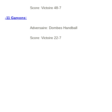
Score: Victoire 48-7
-11 Garçons:
Adversaire: Dombes Handball
Score: Victoire 22-7