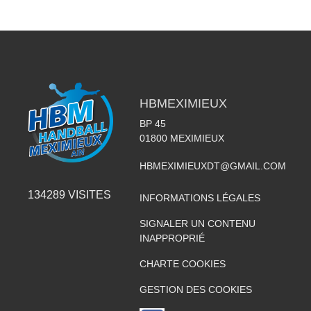
HBMEXIMIEUX
BP 45
01800
MEXIMIEUX
HBMEXIMIEUXDT@GMAIL.COM
134289
VISITES
INFORMATIONS LÉGALES
SIGNALER UN CONTENU
INAPPROPRIÉ
CHARTE COOKIES
GESTION DES COOKIES