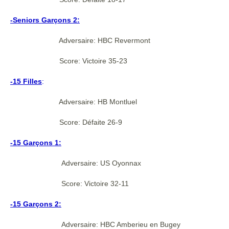
-Seniors Garçons 2:
Adversaire: HBC Revermont
Score: Victoire 35-23
-15 Filles
:
Adversaire: HB Montluel
Score: Défaite 26-9
-15 Garçons 1:
Adversaire: US Oyonnax
Score: Victoire 32-11
-15 Garçons 2:
Adversaire: HBC Amberieu en Bugey