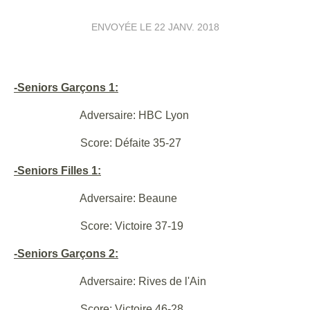
ENVOYÉE LE
22 JANV. 2018
-Seniors Garçons 1:
Adversaire: HBC Lyon
Score: Défaite 35-27
-Seniors Filles 1:
Adversaire: Beaune
Score: Victoire 37-19
-Seniors Garçons 2:
Adversaire: Rives de l'Ain
Score: Victoire 46-28