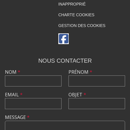
INAPPROPRIÉ
CHARTE COOKIES
GESTION DES COOKIES
NOUS CONTACTER
NOM
*
PRÉNOM
*
EMAIL
*
OBJET
*
MESSAGE
*