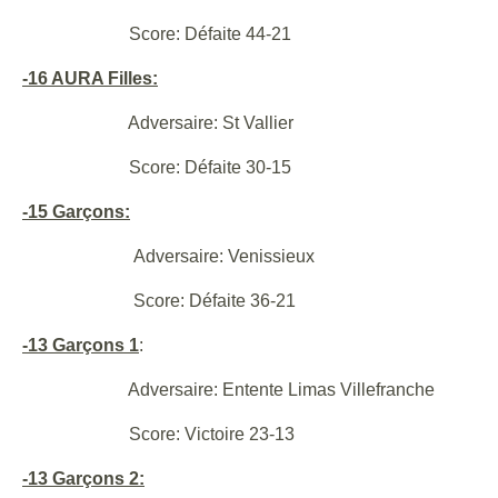
Score: Défaite 44-21
-16 AURA Filles:
Adversaire: St Vallier
Score: Défaite 30-15
-15 Garçons:
Adversaire: Venissieux
Score: Défaite 36-21
-13 Garçons 1
:
Adversaire: Entente Limas Villefranche
Score: Victoire 23-13
-13 Garçons 2: