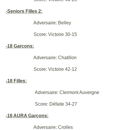
-Seniors Filles 2:
Adversaire: Belley
Score: Victoire 30-15
-18 Garçons:
Adversaire: Chatillon
Score: Victoire 42-12
-18 Filles:
Adversaire: Clermont Auvergne
Score: Défaite 34-27
-16 AURA Garçons:
Adversaire: Crolles