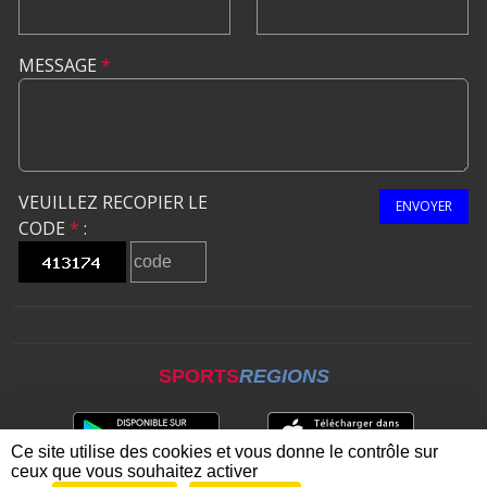
MESSAGE
*
VEUILLEZ RECOPIER LE
ENVOYER
CODE
*
:
SPORTS
REGIONS
Ce site utilise des cookies et vous donne le contrôle sur
ceux que vous souhaitez activer