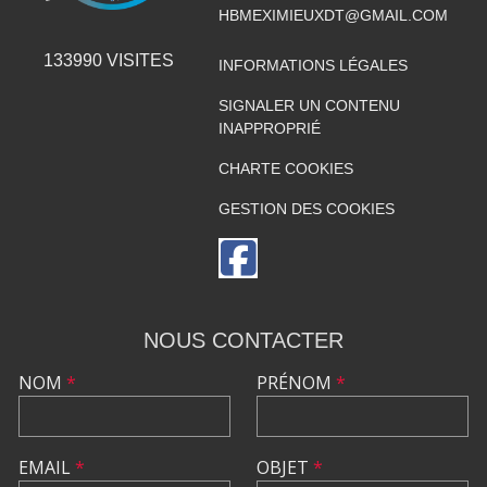
HBMEXIMIEUXDT@GMAIL.COM
133990
VISITES
INFORMATIONS LÉGALES
SIGNALER UN CONTENU
INAPPROPRIÉ
CHARTE COOKIES
GESTION DES COOKIES
NOUS CONTACTER
NOM
*
PRÉNOM
*
EMAIL
*
OBJET
*