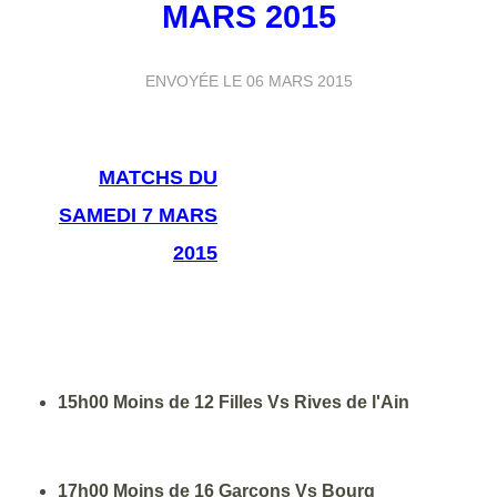
MARS 2015
ENVOYÉE LE
06 MARS 2015
MATCHS
DU
SAMEDI 7 MARS
2015
15h00 Moins de 12 Filles Vs Rives de l'Ain
17h00 Moins de 16 Garçons Vs Bourg