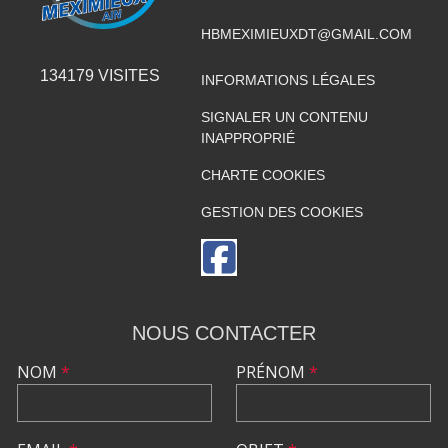
HBMEXIMIEUXDT@GMAIL.COM
134179
VISITES
INFORMATIONS LÉGALES
SIGNALER UN CONTENU
INAPPROPRIÉ
CHARTE COOKIES
GESTION DES COOKIES
NOUS CONTACTER
NOM
*
PRÉNOM
*