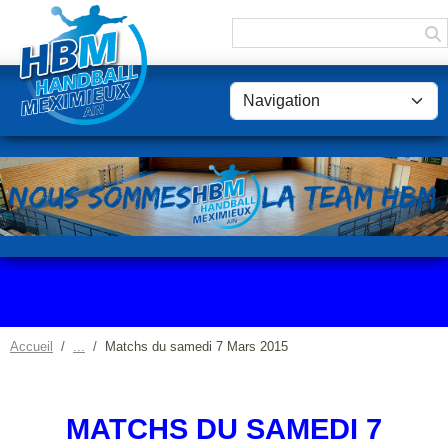
Panneau de gestion des cookies
Accueil
Matchs du samedi 7 Mars 2015
MATCHS DU SAMEDI 7