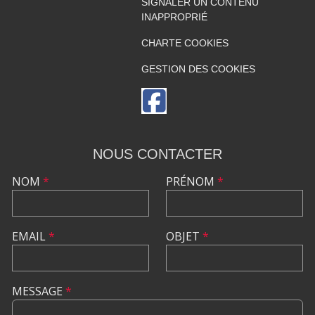
SIGNALER UN CONTENU
INAPPROPRIÉ
CHARTE COOKIES
GESTION DES COOKIES
NOUS CONTACTER
NOM
*
PRÉNOM
*
EMAIL
*
OBJET
*
MESSAGE
*