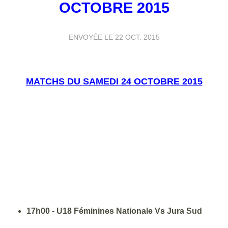
OCTOBRE 2015
ENVOYÉE LE
22 OCT. 2015
MATCHS
DU SAMEDI 24 OCTOBRE 2015
17h00 - U18 Féminines Nationale Vs Jura Sud