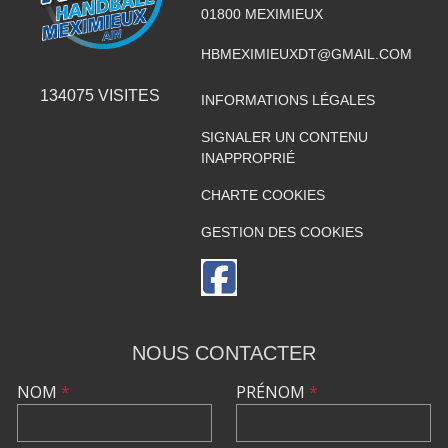
01800
MEXIMIEUX
HBMEXIMIEUXDT@GMAIL.COM
134075
VISITES
INFORMATIONS LÉGALES
SIGNALER UN CONTENU
INAPPROPRIÉ
CHARTE COOKIES
GESTION DES COOKIES
NOUS CONTACTER
NOM
*
PRÉNOM
*