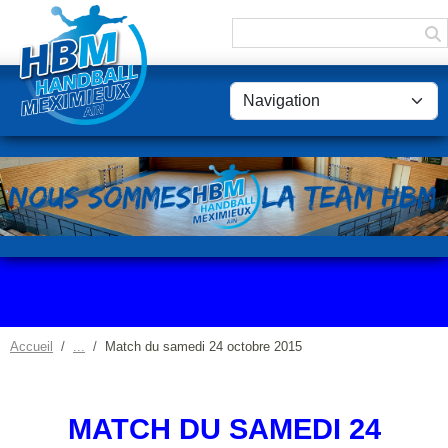
Panneau de gestion des cookies
Accueil
Match du samedi 24 octobre 2015
MATCH DU SAMEDI 24