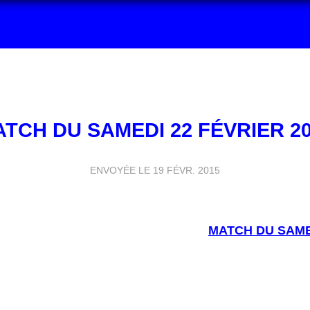
TCH DU SAMEDI 22 FÉVRIER 2
ENVOYÉE LE
19 FÉVR. 2015
MATCH
DU SAMED