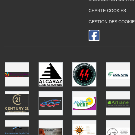
CHARTE COOKIES
GESTION DES COOKIE