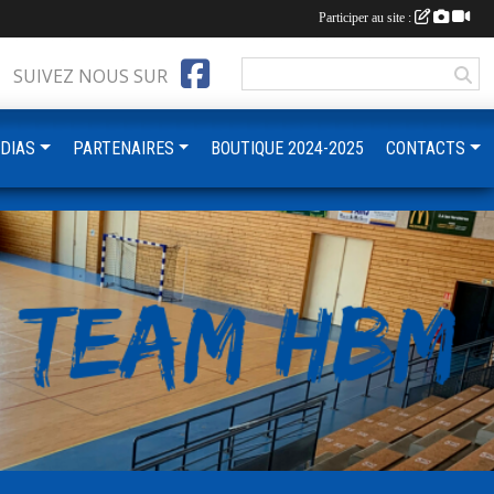
Participer au site :
SUIVEZ NOUS SUR
DIAS
PARTENAIRES
BOUTIQUE 2024-2025
CONTACTS