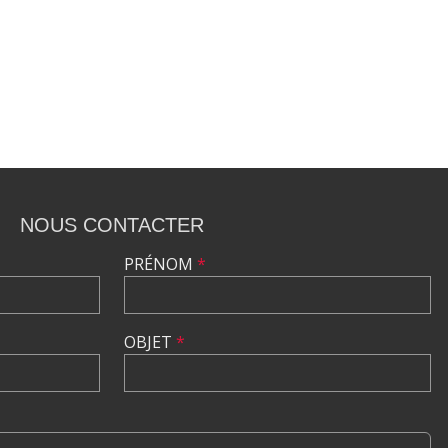
NOUS CONTACTER
PRÉNOM
*
OBJET
*