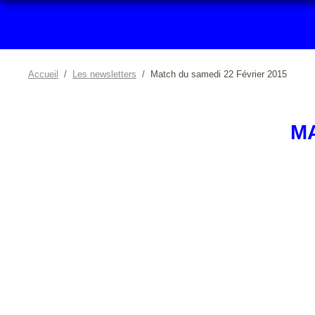
Accueil
Les newsletters
Match du samedi 22 Février 2015
MA