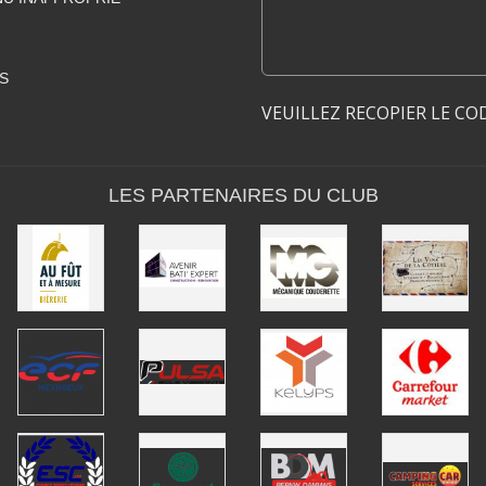
S
VEUILLEZ RECOPIER LE CO
LES PARTENAIRES DU CLUB