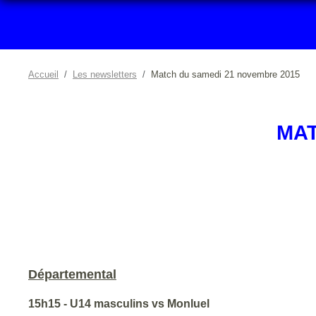
Accueil
Les newsletters
Match du samedi 21 novembre 2015
MAT
Départemental
15h15 - U14 masculins vs Monluel