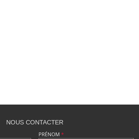
NOUS CONTACTER
PRÉNOM
*