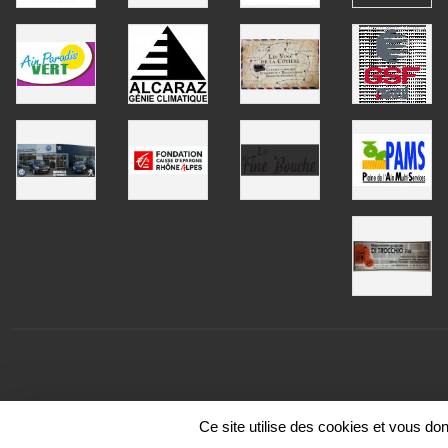
Ce site utilise des cookies et vous do