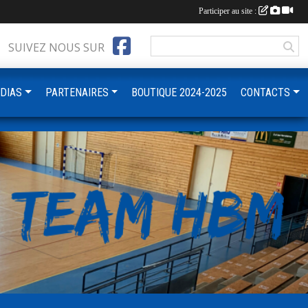
Participer au site :
SUIVEZ NOUS SUR
DIAS
PARTENAIRES
BOUTIQUE 2024-2025
CONTACTS