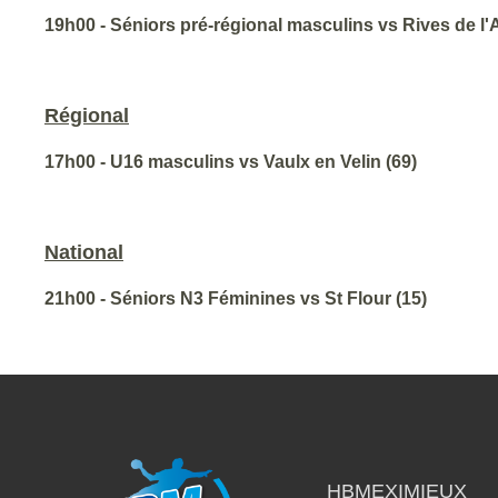
19h00 - Séniors pré-régional masculins vs Rives de l'
Régional
17h00 - U16 masculins vs Vaulx en Velin (69)
National
21h00 - Séniors N3 Féminines vs St Flour (15)
HBMEXIMIEUX