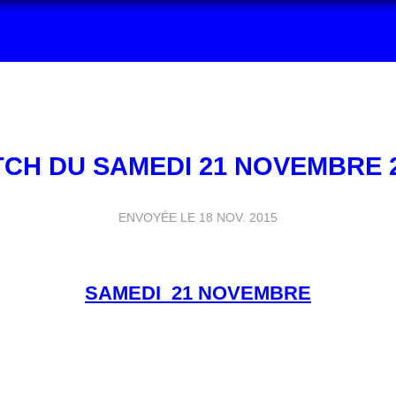
CH DU SAMEDI 21 NOVEMBRE 
ENVOYÉE LE
18 NOV. 2015
SAMEDI 21 NOVEMBRE