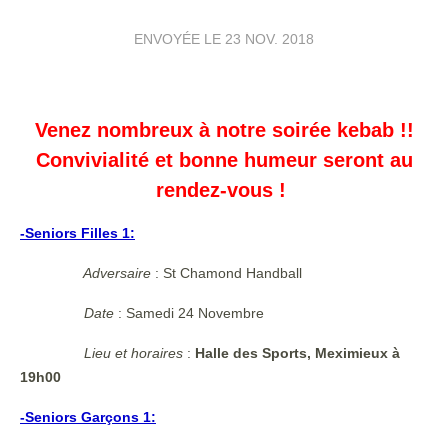
ENVOYÉE LE
23 NOV. 2018
Venez nombreux à notre soirée kebab !!
Convivialité et bonne humeur seront au
rendez-vous !
-Seniors Filles 1:
Adversaire
: St Chamond Handball
Date
: Samedi 24 Novembre
Lieu et horaires
:
Halle des Sports, Meximieux à
19h00
-Seniors Garçons 1: