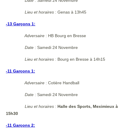
Date
: Samedi 24 Novembre
Lieu et horaires
:
Genas à 13h45
-13 Garçons 1:
Adversaire
: HB Bourg en Bresse
Date
: Samedi 24 Novembre
Lieu et horaires
:
Bourg en Bresse à 14h15
-11 Garçons 1:
Adversaire
: Cotière Handball
Date
: Samedi 24 Novembre
Lieu et horaires
:
Halle des Sports, Meximieux à
15h30
-11 Garçons 2: