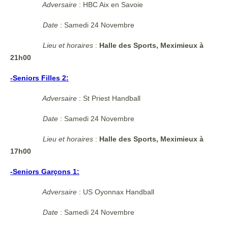
Adversaire
: HBC Aix en Savoie
Date
: Samedi 24 Novembre
Lieu et horaires
:
Halle des Sports, Meximieux à
21h00
-Seniors Filles 2:
Adversaire
: St Priest Handball
Date
: Samedi 24 Novembre
Lieu et horaires
:
Halle des Sports, Meximieux à
17h00
-Seniors Garçons 1:
Adversaire
: US Oyonnax Handball
Date
: Samedi 24 Novembre