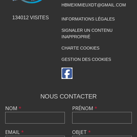
HBMEXIMIEUXDT@GMAIL.COM
134012
VISITES
INFORMATIONS LÉGALES
SIGNALER UN CONTENU
INAPPROPRIÉ
CHARTE COOKIES
GESTION DES COOKIES
NOUS CONTACTER
NOM
*
PRÉNOM
*
EMAIL
*
OBJET
*