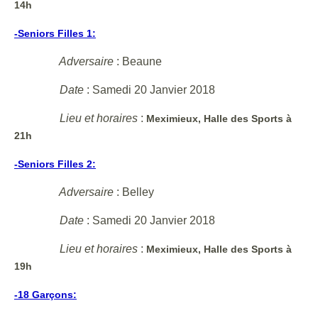
14h
-Seniors Filles 1:
Adversaire
: Beaune
Date
: Samedi 20 Janvier 2018
Lieu et horaires
:
Meximieux, Halle des Sports à
21h
-Seniors Filles 2:
Adversaire
: Belley
Date
: Samedi 20 Janvier 2018
Lieu et horaires
:
Meximieux, Halle des Sports à
19h
-18 Garçons: