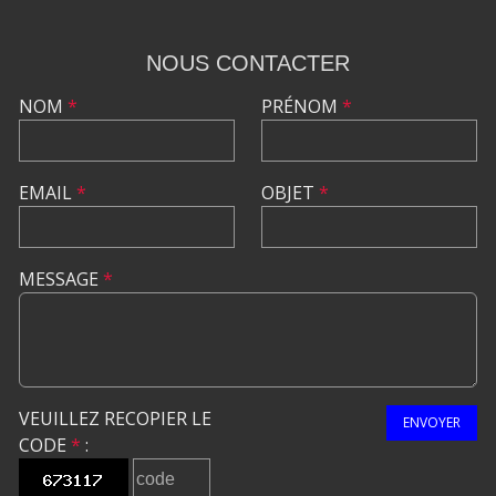
NOUS CONTACTER
NOM
*
PRÉNOM
*
EMAIL
*
OBJET
*
MESSAGE
*
VEUILLEZ RECOPIER LE
ENVOYER
CODE
*
: