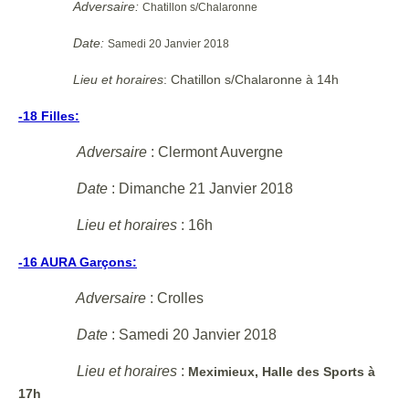
Adversaire:
Chatillon s/Chalaronne
Date:
Samedi 20 Janvier 2018
Lieu et horaires
: Chatillon s/Chalaronne à 14h
-18 Filles:
Adversaire
: Clermont Auvergne
Date
: Dimanche 21 Janvier 2018
Lieu et horaires
: 16h
-16 AURA Garçons:
Adversaire
: Crolles
Date
: Samedi 20 Janvier 2018
Lieu et horaires
:
Meximieux, Halle des Sports à
17h