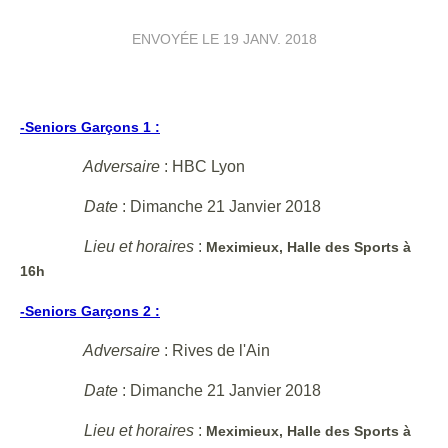
ENVOYÉE LE
19 JANV. 2018
-Seniors Garçons 1 :
Adversaire
: HBC Lyon
Date
: Dimanche 21 Janvier 2018
Lieu et horaires
:
Meximieux, Halle des Sports à
16h
-Seniors Garçons 2 :
Adversaire
: Rives de l'Ain
Date
: Dimanche 21 Janvier 2018
Lieu et horaires
:
Meximieux, Halle des Sports à