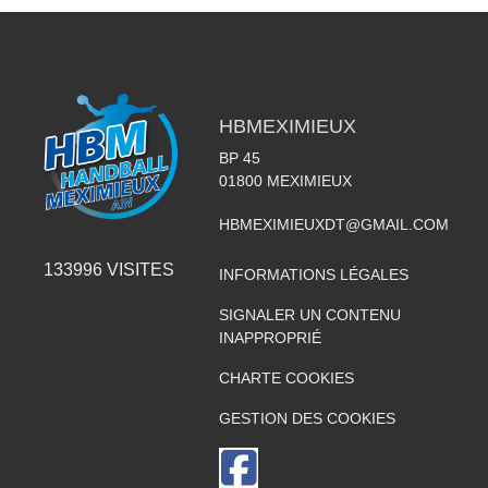
HBMEXIMIEUX
BP 45
01800
MEXIMIEUX
HBMEXIMIEUXDT@GMAIL.COM
133996
VISITES
INFORMATIONS LÉGALES
SIGNALER UN CONTENU
INAPPROPRIÉ
CHARTE COOKIES
GESTION DES COOKIES