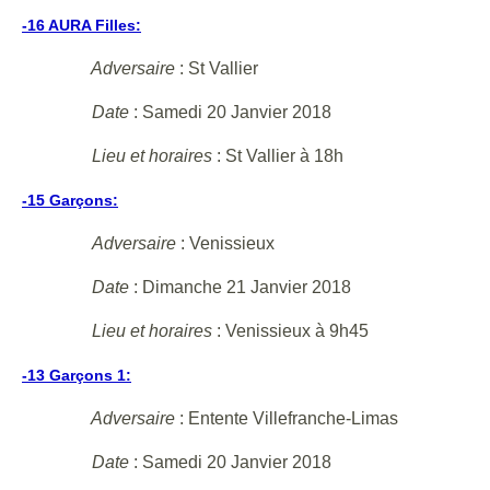
-16 AURA Filles:
Adversaire
: St Vallier
Date
: Samedi 20 Janvier 2018
Lieu et horaires
: St Vallier à 18h
-15 Garçons:
Adversaire
: Venissieux
Date
: Dimanche 21 Janvier 2018
Lieu et horaires
: Venissieux à 9h45
-13 Garçons 1:
Adversaire
: Entente Villefranche-Limas
Date
: Samedi 20 Janvier 2018