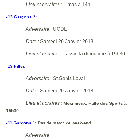
Lieu et horaires
: Limas à 14h
-13 Garçons 2:
Adversaire
: UODL
Date
: Samedi 20 Janvier 2018
Lieu et horaires
: Tassin la demi-lune à 15h30
-13 Filles:
Adversaire
: St Genis Laval
Date
: Samedi 20 Janvier 2018
Lieu et horaires
:
Meximieux, Halle des Sports à
15h30
-11 Garçons 1:
Pas de match ce week-end
Adversaire
: