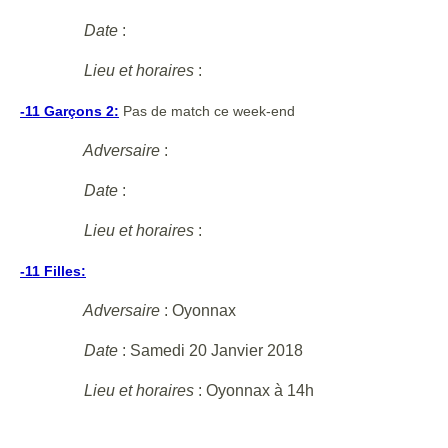
Date
:
Lieu et horaires
:
-11 Garçons 2:
Pas de match ce week-end
Adversaire
:
Date
:
Lieu et horaires
:
-11 Filles:
Adversaire
: Oyonnax
Date
: Samedi 20 Janvier 2018
Lieu et horaires
:
Oyonnax à 14h