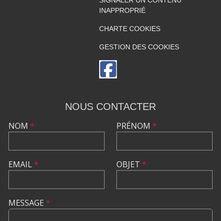
INAPPROPRIÉ
CHARTE COOKIES
GESTION DES COOKIES
NOUS CONTACTER
NOM
*
PRÉNOM
*
EMAIL
*
OBJET
*
MESSAGE
*