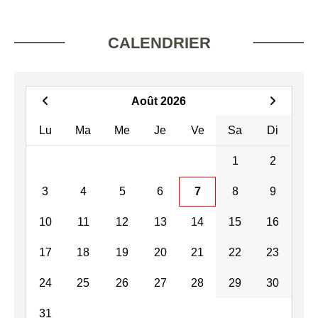
CALENDRIER
Août 2026
Lu
Ma
Me
Je
Ve
Sa
Di
1
2
3
4
5
6
7
8
9
10
11
12
13
14
15
16
17
18
19
20
21
22
23
24
25
26
27
28
29
30
31