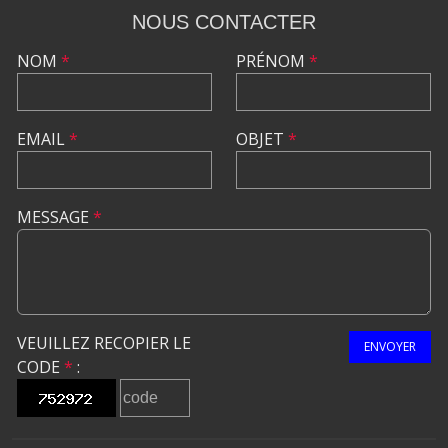
NOUS CONTACTER
NOM
*
PRÉNOM
*
EMAIL
*
OBJET
*
MESSAGE
*
VEUILLEZ RECOPIER LE
ENVOYER
CODE
*
: