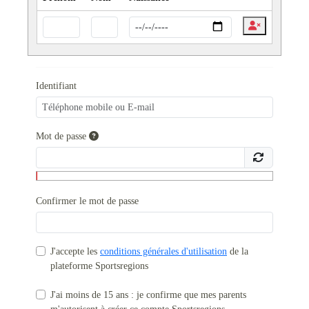
Identifiant
Mot de passe
Confirmer le mot de passe
J'accepte les
conditions générales d'utilisation
de la
plateforme Sportsregions
J'ai moins de 15 ans : je confirme que mes parents