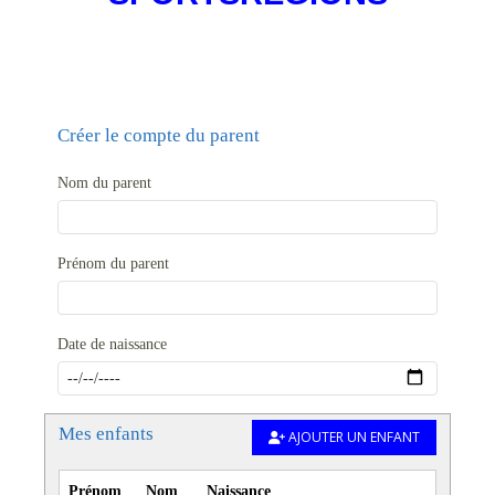
Créer le compte du parent
Nom du parent
Prénom du parent
Date de naissance
Mes enfants
AJOUTER UN ENFANT
Prénom
Nom
Naissance