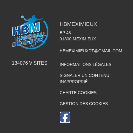
HBMEXIMIEUX
BP 45
01800
MEXIMIEUX
HBMEXIMIEUXDT@GMAIL.COM
134076
VISITES
INFORMATIONS LÉGALES
SIGNALER UN CONTENU
INAPPROPRIÉ
CHARTE COOKIES
GESTION DES COOKIES